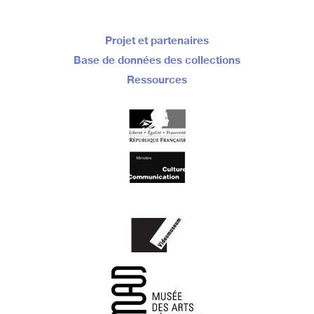
Projet et partenaires
Base de données des collections
Ressources