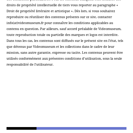
droits de propriété intellectuelle de tiers vous reporter au paragraphe «
Droit de propriété littéraire et artistique ». Dès lors, si vous souhaitez
reproduire ou réutiliser des contenus présents sur ce site, contacter
info(at)videomuseum.fr pour connaître les conditions applicables au
contenu en question. Par ailleurs, sauf accord préalable de Videomuseum,
toute reproduction totale ou partielle des marques et logos est interdite.
Dans tous les cas, les contenus sont diffusés sur le présent site en l’état, tels
que détenus par Videomuseum et les collections dans le cadre de leur
mission, sans autre garantie, expresse ou tacite. Les contenus peuvent être
utilisés conformément aux présentes conditions d’utilisation, sous la seule
responsabilité de l’utilisateur.